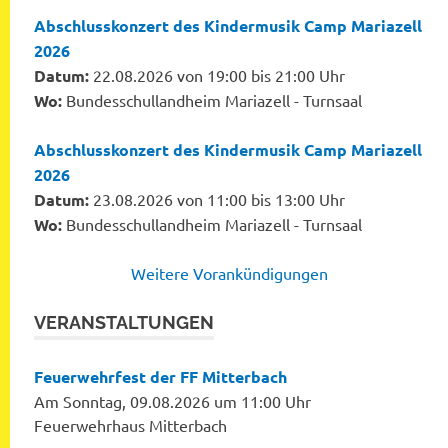
Abschlusskonzert des Kindermusik Camp Mariazell
2026
Datum:
22.08.2026 von 19:00 bis 21:00 Uhr
Wo:
Bundesschullandheim Mariazell - Turnsaal
Abschlusskonzert des Kindermusik Camp Mariazell
2026
Datum:
23.08.2026 von 11:00 bis 13:00 Uhr
Wo:
Bundesschullandheim Mariazell - Turnsaal
Weitere Vorankündigungen
VERANSTALTUNGEN
Feuerwehrfest der FF Mitterbach
Am Sonntag, 09.08.2026 um 11:00 Uhr
Feuerwehrhaus Mitterbach