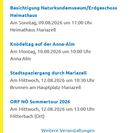
Besichtigung Naturkundemuseum/Erdgeschoss
Heimathaus
Am Sonntag, 09.08.2026 um 11:00 Uhr
Heimathaus Mariazell
Knödeltag auf der Anna-Alm
Am Montag, 10.08.2026 um 10:00 Uhr
Anna Alm
Stadtspaziergang durch Mariazell
Am Mittwoch, 12.08.2026 um 10:30 Uhr
Brunnen am Hauptplatz Mariazell
ORF NÖ Sommertour 2026
Am Mittwoch, 12.08.2026 um 13:00 Uhr
Mitterbach (Ort)
Weitere Veranstaltungen