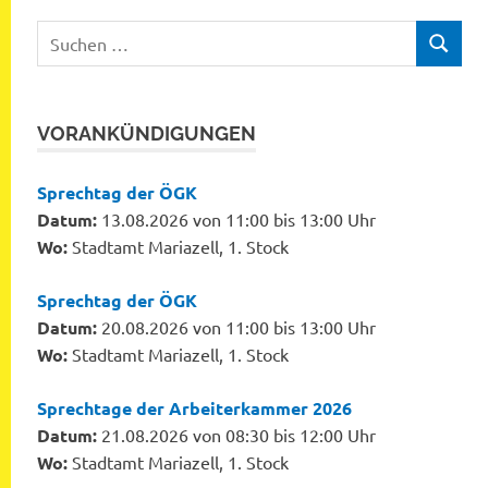
Suchen
SUCHEN
nach:
VORANKÜNDIGUNGEN
Sprechtag der ÖGK
Datum:
13.08.2026 von 11:00 bis 13:00 Uhr
Wo:
Stadtamt Mariazell, 1. Stock
Sprechtag der ÖGK
Datum:
20.08.2026 von 11:00 bis 13:00 Uhr
Wo:
Stadtamt Mariazell, 1. Stock
Sprechtage der Arbeiterkammer 2026
Datum:
21.08.2026 von 08:30 bis 12:00 Uhr
Wo:
Stadtamt Mariazell, 1. Stock