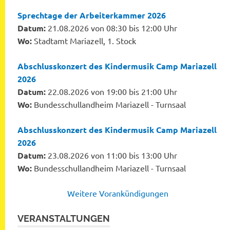
Sprechtage der Arbeiterkammer 2026
Datum:
21.08.2026 von 08:30 bis 12:00 Uhr
Wo:
Stadtamt Mariazell, 1. Stock
Abschlusskonzert des Kindermusik Camp Mariazell
2026
Datum:
22.08.2026 von 19:00 bis 21:00 Uhr
Wo:
Bundesschullandheim Mariazell - Turnsaal
Abschlusskonzert des Kindermusik Camp Mariazell
2026
Datum:
23.08.2026 von 11:00 bis 13:00 Uhr
Wo:
Bundesschullandheim Mariazell - Turnsaal
Weitere Vorankündigungen
VERANSTALTUNGEN