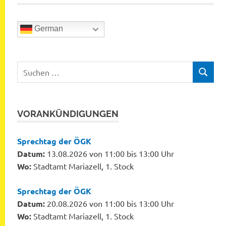
German
Suchen
SUCHEN
nach:
VORANKÜNDIGUNGEN
Sprechtag der ÖGK
Datum:
13.08.2026 von 11:00 bis 13:00 Uhr
Wo:
Stadtamt Mariazell, 1. Stock
Sprechtag der ÖGK
Datum:
20.08.2026 von 11:00 bis 13:00 Uhr
Wo:
Stadtamt Mariazell, 1. Stock