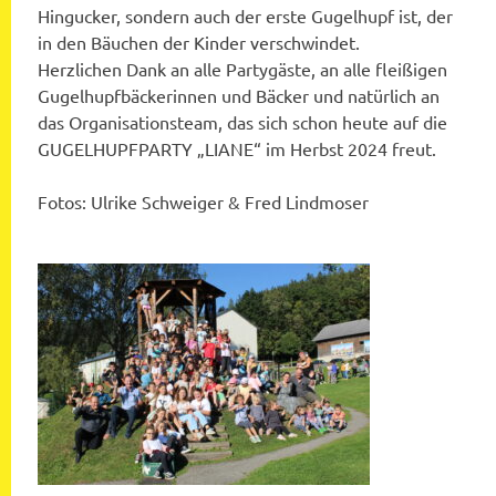
Hingucker, sondern auch der erste Gugelhupf ist, der
in den Bäuchen der Kinder verschwindet.
Herzlichen Dank an alle Partygäste, an alle fleißigen
Gugelhupfbäckerinnen und Bäcker und natürlich an
das Organisationsteam, das sich schon heute auf die
GUGELHUPFPARTY „LIANE“ im Herbst 2024 freut.
Fotos: Ulrike Schweiger & Fred Lindmoser