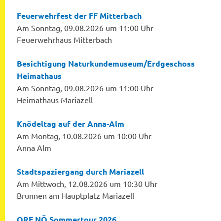
Feuerwehrfest der FF Mitterbach
Am Sonntag, 09.08.2026 um 11:00 Uhr
Feuerwehrhaus Mitterbach
Besichtigung Naturkundemuseum/Erdgeschoss
Heimathaus
Am Sonntag, 09.08.2026 um 11:00 Uhr
Heimathaus Mariazell
Knödeltag auf der Anna-Alm
Am Montag, 10.08.2026 um 10:00 Uhr
Anna Alm
Stadtspaziergang durch Mariazell
Am Mittwoch, 12.08.2026 um 10:30 Uhr
Brunnen am Hauptplatz Mariazell
ORF NÖ Sommertour 2026