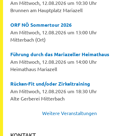
Am Mittwoch, 12.08.2026 um 10:30 Uhr
Brunnen am Hauptplatz Mariazell
ORF NÖ Sommertour 2026
Am Mittwoch, 12.08.2026 um 13:00 Uhr
Mitterbach (Ort)
Führung durch das Mariazeller Heimathaus
Am Mittwoch, 12.08.2026 um 14:00 Uhr
Heimathaus Mariazell
Rücken-Fit und/oder Zirkeltraining
Am Mittwoch, 12.08.2026 um 18:30 Uhr
Alte Gerberei Mitterbach
Weitere Veranstaltungen
KONTAKT