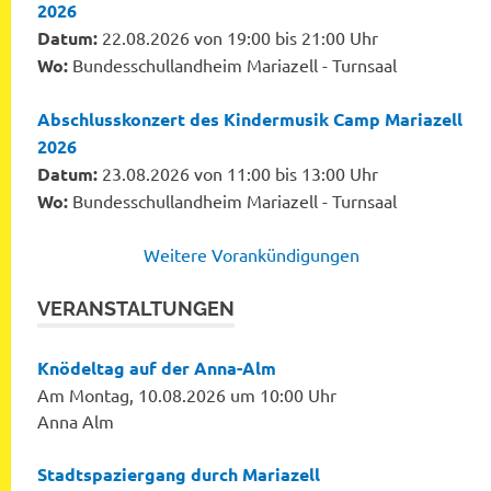
2026
Datum:
22.08.2026 von 19:00 bis 21:00 Uhr
Wo:
Bundesschullandheim Mariazell - Turnsaal
Abschlusskonzert des Kindermusik Camp Mariazell
2026
Datum:
23.08.2026 von 11:00 bis 13:00 Uhr
Wo:
Bundesschullandheim Mariazell - Turnsaal
Weitere Vorankündigungen
VERANSTALTUNGEN
Knödeltag auf der Anna-Alm
Am Montag, 10.08.2026 um 10:00 Uhr
Anna Alm
Stadtspaziergang durch Mariazell