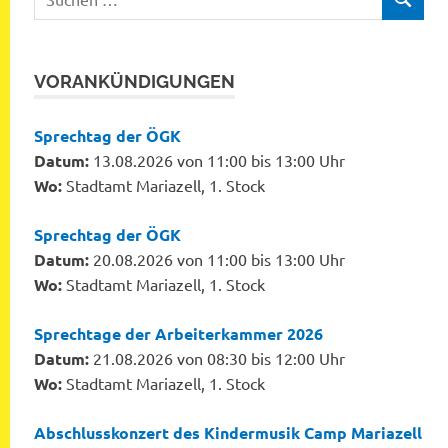
SUCHEN
nach:
VORANKÜNDIGUNGEN
Sprechtag der ÖGK
Datum:
13.08.2026 von 11:00 bis 13:00 Uhr
Wo:
Stadtamt Mariazell, 1. Stock
Sprechtag der ÖGK
Datum:
20.08.2026 von 11:00 bis 13:00 Uhr
Wo:
Stadtamt Mariazell, 1. Stock
Sprechtage der Arbeiterkammer 2026
Datum:
21.08.2026 von 08:30 bis 12:00 Uhr
Wo:
Stadtamt Mariazell, 1. Stock
Abschlusskonzert des Kindermusik Camp Mariazell